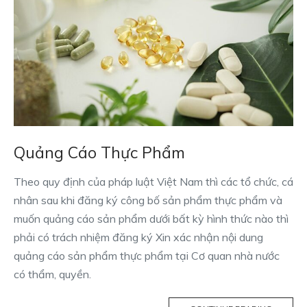
Quảng Cáo Thực Phẩm
Theo quy định của pháp luật Việt Nam thì các tổ chức, cá
nhân sau khi đăng ký công bố sản phẩm thực phẩm và
muốn quảng cáo sản phẩm dưới bất kỳ hình thức nào thì
phải có trách nhiệm đăng ký Xin xác nhận nội dung
quảng cáo sản phẩm thực phẩm tại Cơ quan nhà nước
có thẩm, quyền.