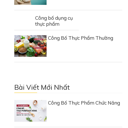
Công bố dụng cụ
thực phẩm
Công Bố Thực Phẩm Thường
Bài Viết Mới Nhất
Công Bố Thực Phẩm Chức Năng