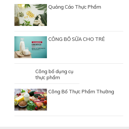
Quảng Cáo Thực Phẩm
CÔNG BỐ SỮA CHO TRẺ
Công bố dụng cụ
thực phẩm
Công Bố Thực Phẩm Thường